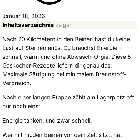
Januar 18, 2026
Inhaltsverzeichnis
zeigen
Nach 20 Kilometern in den Beinen hast du keine
Lust auf Sternemenüs. Du brauchst Energie –
schnell, warm und ohne Abwasch-Orgie. Diese 5
Gaskocher-Rezepte liefern dir genau das:
Maximale Sättigung bei minimalem Brennstoff-
Verbrauch.
Nach einer langen Etappe zählt am Lagerplatz oft
nur noch eins:
Energie tanken,
und zwar schnell.
Wer mit müden Beinen vor dem Zelt sitzt,
hat