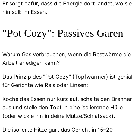
Er sorgt dafür, dass die Energie dort landet, wo sie
hin soll: im Essen.
"Pot Cozy": Passives Garen
Warum Gas verbrauchen, wenn die Restwärme die
Arbeit erledigen kann?
Das Prinzip des "Pot Cozy" (Topfwärmer) ist genial
für Gerichte wie Reis oder Linsen:
Koche das Essen nur kurz auf, schalte den Brenner
aus und stelle den Topf in eine isolierende Hülle
(oder wickle ihn in deine Mütze/Schlafsack).
Die isolierte Hitze gart das Gericht in 15–20