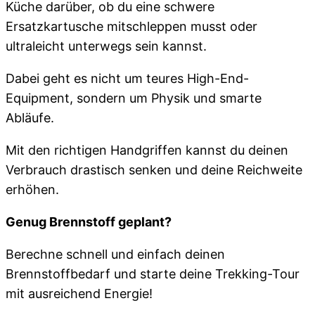
Küche darüber, ob du eine schwere
Ersatzkartusche mitschleppen musst oder
ultraleicht unterwegs sein kannst.
Dabei geht es nicht um teures High-End-
Equipment, sondern um Physik und smarte
Abläufe.
Mit den richtigen Handgriffen kannst du deinen
Verbrauch drastisch senken und deine Reichweite
erhöhen.
Genug Brennstoff geplant?
Berechne schnell und einfach deinen
Brennstoffbedarf und starte deine Trekking-Tour
mit ausreichend Energie!