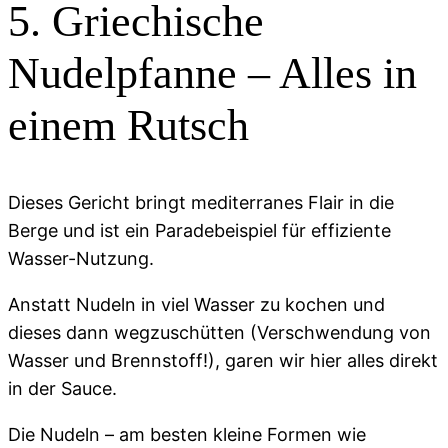
5. Griechische
Nudelpfanne – Alles in
einem Rutsch
Dieses Gericht bringt mediterranes Flair in die
Berge und ist ein Paradebeispiel für effiziente
Wasser-Nutzung.
Anstatt Nudeln in viel Wasser zu kochen und
dieses dann wegzuschütten (Verschwendung von
Wasser und Brennstoff!), garen wir hier alles direkt
in der Sauce.
Die Nudeln – am besten kleine Formen wie