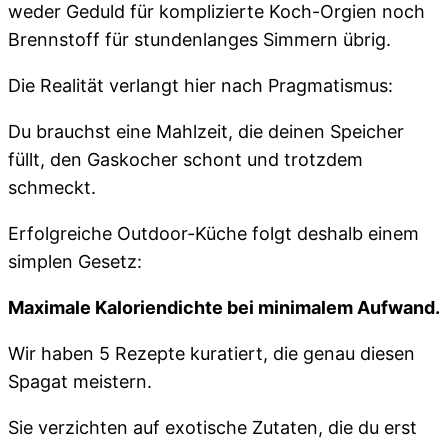
weder Geduld für komplizierte Koch-Orgien noch
Brennstoff für stundenlanges Simmern übrig.
Die Realität verlangt hier nach Pragmatismus:
Du brauchst eine Mahlzeit,
die deinen Speicher
füllt,
den Gaskocher schont und trotzdem
schmeckt.
Erfolgreiche Outdoor-Küche folgt deshalb einem
simplen Gesetz:
Maximale Kaloriendichte bei minimalem Aufwand.
Wir haben 5 Rezepte kuratiert,
die genau diesen
Spagat meistern.
Sie verzichten auf exotische Zutaten,
die du erst