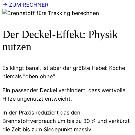
→ ZUM RECHNER
Der Deckel-Effekt: Physik
nutzen
Es klingt banal, ist aber der größte Hebel: Koche
niemals "oben ohne".
Ein passender Deckel verhindert, dass wertvolle
Hitze ungenutzt entweicht.
In der Praxis reduziert das den
Brennstoffverbrauch um bis zu 30 % und verkürzt
die Zeit bis zum Siedepunkt massiv.