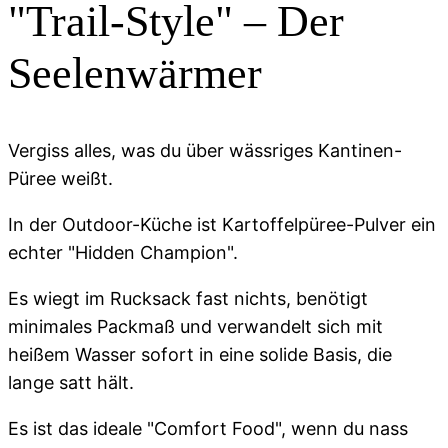
"Trail-Style" – Der
Seelenwärmer
Vergiss alles, was du über wässriges Kantinen-
Püree weißt.
In der Outdoor-Küche ist Kartoffelpüree-Pulver ein
echter "Hidden Champion".
Es wiegt im Rucksack fast nichts, benötigt
minimales Packmaß und verwandelt sich mit
heißem Wasser sofort in eine solide Basis, die
lange satt hält.
Es ist das ideale "Comfort Food", wenn du nass