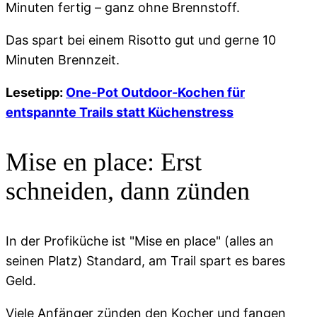
Minuten fertig – ganz ohne Brennstoff.
Das spart bei einem Risotto gut und gerne 10
Minuten Brennzeit.
Lesetipp:
One-Pot Outdoor-Kochen für
entspannte Trails statt Küchenstress
Mise en place: Erst
schneiden, dann zünden
In der Profiküche ist "Mise en place" (alles an
seinen Platz) Standard, am Trail spart es bares
Geld.
Viele Anfänger zünden den Kocher und fangen