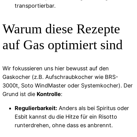
transportierbar.
Warum diese Rezepte
auf Gas optimiert sind
Wir fokussieren uns hier bewusst auf den
Gaskocher (z.B. Aufschraubkocher wie BRS-
3000t, Soto WindMaster oder Systemkocher). Der
Grund ist die
Kontrolle
:
Regulierbarkeit:
Anders als bei Spiritus oder
Esbit kannst du die Hitze für ein Risotto
runterdrehen, ohne dass es anbrennt.