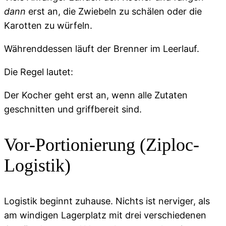
dann
erst an, die Zwiebeln zu schälen oder die
Karotten zu würfeln.
Währenddessen läuft der Brenner im Leerlauf.
Die Regel lautet:
Der Kocher geht erst an, wenn alle Zutaten
geschnitten und griffbereit sind.
Vor-Portionierung (Ziploc-
Logistik)
Logistik beginnt zuhause. Nichts ist nerviger, als
am windigen Lagerplatz mit drei verschiedenen