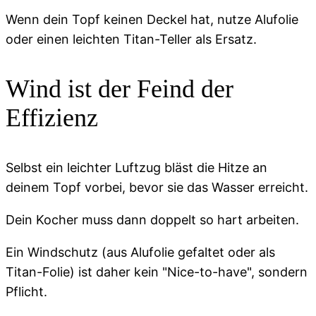
Wenn dein Topf keinen Deckel hat, nutze Alufolie
oder einen leichten Titan-Teller als Ersatz.
Wind ist der Feind der
Effizienz
Selbst ein leichter Luftzug bläst die Hitze an
deinem Topf vorbei, bevor sie das Wasser erreicht.
Dein Kocher muss dann doppelt so hart arbeiten.
Ein Windschutz (aus Alufolie gefaltet oder als
Titan-Folie) ist daher kein "Nice-to-have", sondern
Pflicht.