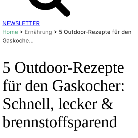
NEWSLETTER
Home
>
Ernährung
>
5 Outdoor-Rezepte für den
Gaskoche...
5 Outdoor-Rezepte
für den Gaskocher:
Schnell, lecker &
brennstoffsparend