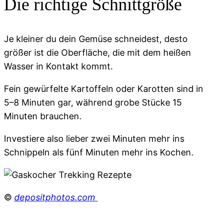
Die richtige Schnittgröße
Je kleiner du dein Gemüse schneidest, desto
größer ist die Oberfläche, die mit dem heißen
Wasser in Kontakt kommt.
Fein gewürfelte Kartoffeln oder Karotten sind in
5–8 Minuten gar, während grobe Stücke 15
Minuten brauchen.
Investiere also lieber zwei Minuten mehr ins
Schnippeln als fünf Minuten mehr ins Kochen.
©
depositphotos.com