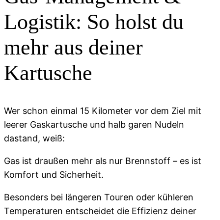
Logistik: So holst du
mehr aus deiner
Kartusche
Wer schon einmal 15 Kilometer vor dem Ziel mit
leerer Gaskartusche und halb garen Nudeln
dastand, weiß:
Gas ist draußen mehr als nur Brennstoff – es ist
Komfort und Sicherheit.
Besonders bei längeren Touren oder kühleren
Temperaturen entscheidet die Effizienz deiner