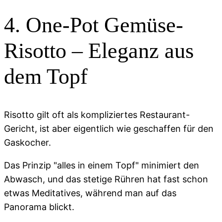
4. One-Pot Gemüse-
Risotto – Eleganz aus
dem Topf
Risotto gilt oft als kompliziertes Restaurant-
Gericht, ist aber eigentlich wie geschaffen für den
Gaskocher.
Das Prinzip "alles in einem Topf" minimiert den
Abwasch, und das stetige Rühren hat fast schon
etwas Meditatives, während man auf das
Panorama blickt.