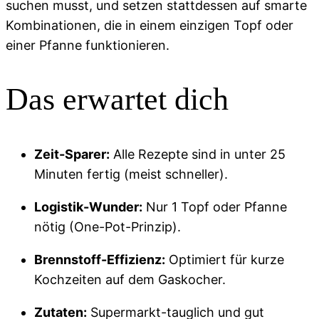
suchen musst,
und setzen stattdessen auf smarte
Kombinationen,
die in einem einzigen Topf oder
einer Pfanne funktionieren.
Das erwartet dich
Zeit-Sparer:
Alle Rezepte sind in unter 25
Minuten fertig (meist schneller).
Logistik-Wunder:
Nur 1 Topf oder Pfanne
nötig (One-Pot-Prinzip).
Brennstoff-Effizienz:
Optimiert für kurze
Kochzeiten auf dem Gaskocher.
Zutaten:
Supermarkt-tauglich und gut