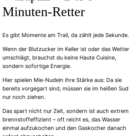
Minuten-Retter
Es gibt Momente am Trail, da zählt jede Sekunde.
Wenn der Blutzucker im Keller ist oder das Wetter
umschlägt, brauchst du keine Haute Cuisine,
sondern sofortige Energie.
Hier spielen Mie-Nudeln ihre Stärke aus: Da sie
bereits vorgegart sind, müssen sie im heißen Sud
nur noch ziehen.
Das spart nicht nur Zeit, sondern ist auch extrem
brennstoffeffizient – oft reicht es, das Wasser
einmal aufzukochen und den Gaskocher danach