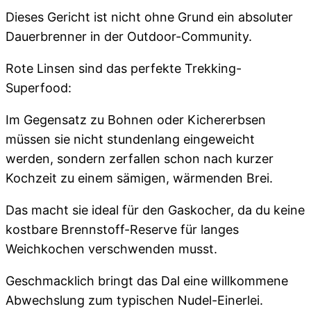
Dieses Gericht ist nicht ohne Grund ein absoluter
Dauerbrenner in der Outdoor-Community.
Rote Linsen sind das perfekte Trekking-
Superfood:
Im Gegensatz zu Bohnen oder Kichererbsen
müssen sie nicht stundenlang eingeweicht
werden, sondern zerfallen schon nach kurzer
Kochzeit zu einem sämigen, wärmenden Brei.
Das macht sie ideal für den Gaskocher, da du keine
kostbare Brennstoff-Reserve für langes
Weichkochen verschwenden musst.
Geschmacklich bringt das Dal eine willkommene
Abwechslung zum typischen Nudel-Einerlei.