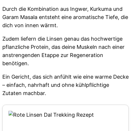
Durch die Kombination aus Ingwer, Kurkuma und
Garam Masala entsteht eine aromatische Tiefe, die
dich von innen wärmt.
Zudem liefern die Linsen genau das hochwertige
pflanzliche Protein, das deine Muskeln nach einer
anstrengenden Etappe zur Regeneration
benötigen.
Ein Gericht, das sich anfühlt wie eine warme Decke
– einfach, nahrhaft und ohne kühlpflichtige
Zutaten machbar.