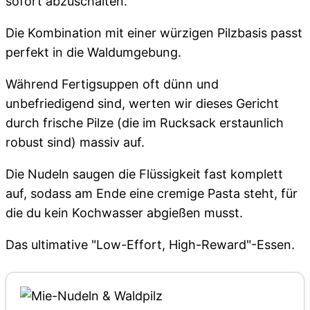
sofort abzuschalten.
Die Kombination mit einer würzigen Pilzbasis passt
perfekt in die Waldumgebung.
Während Fertigsuppen oft dünn und
unbefriedigend sind, werten wir dieses Gericht
durch frische Pilze (die im Rucksack erstaunlich
robust sind) massiv auf.
Die Nudeln saugen die Flüssigkeit fast komplett
auf, sodass am Ende eine cremige Pasta steht, für
die du kein Kochwasser abgießen musst.
Das ultimative "Low-Effort, High-Reward"-Essen.