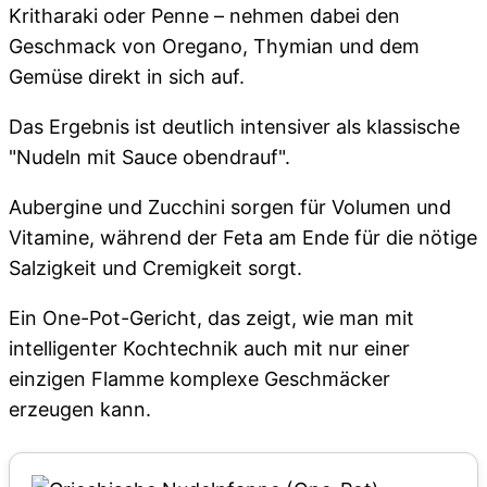
Kritharaki oder Penne – nehmen dabei den
Geschmack von Oregano, Thymian und dem
Gemüse direkt in sich auf.
Das Ergebnis ist deutlich intensiver als klassische
"Nudeln mit Sauce obendrauf".
Aubergine und Zucchini sorgen für Volumen und
Vitamine, während der Feta am Ende für die nötige
Salzigkeit und Cremigkeit sorgt.
Ein One-Pot-Gericht, das zeigt, wie man mit
intelligenter Kochtechnik auch mit nur einer
einzigen Flamme komplexe Geschmäcker
erzeugen kann.