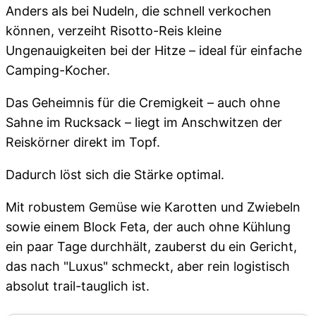
Anders als bei Nudeln, die schnell verkochen
können, verzeiht Risotto-Reis kleine
Ungenauigkeiten bei der Hitze – ideal für einfache
Camping-Kocher.
Das Geheimnis für die Cremigkeit – auch ohne
Sahne im Rucksack – liegt im Anschwitzen der
Reiskörner direkt im Topf.
Dadurch löst sich die Stärke optimal.
Mit robustem Gemüse wie Karotten und Zwiebeln
sowie einem Block Feta, der auch ohne Kühlung
ein paar Tage durchhält, zauberst du ein Gericht,
das nach "Luxus" schmeckt, aber rein logistisch
absolut trail-tauglich ist.