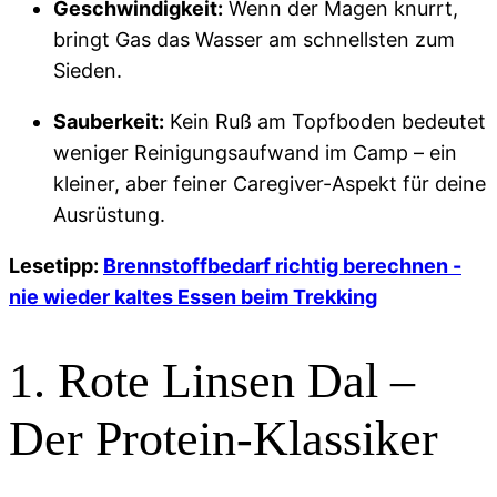
Geschwindigkeit:
Wenn der Magen knurrt,
bringt Gas das Wasser am schnellsten zum
Sieden.
Sauberkeit:
Kein Ruß am Topfboden bedeutet
weniger Reinigungsaufwand im Camp – ein
kleiner, aber feiner Caregiver-Aspekt für deine
Ausrüstung.
Lesetipp:
Brennstoffbedarf richtig berechnen -
nie wieder kaltes Essen beim Trekking
1. Rote Linsen Dal –
Der Protein-Klassiker