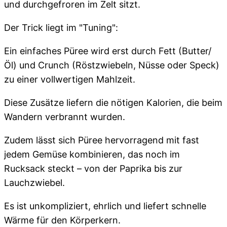
und durchgefroren im Zelt sitzt.
Der Trick liegt im "Tuning":
Ein einfaches Püree wird erst durch Fett (Butter/
Öl) und Crunch (Röstzwiebeln, Nüsse oder Speck)
zu einer vollwertigen Mahlzeit.
Diese Zusätze liefern die nötigen Kalorien, die beim
Wandern verbrannt wurden.
Zudem lässt sich Püree hervorragend mit fast
jedem Gemüse kombinieren, das noch im
Rucksack steckt – von der Paprika bis zur
Lauchzwiebel.
Es ist unkompliziert, ehrlich und liefert schnelle
Wärme für den Körperkern.